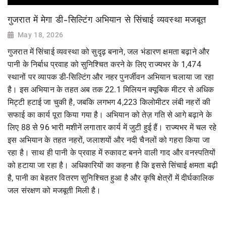
गुजरात में मेगा डी-सिल्टिंग अभियान से सिंचाई व्यवस्था मजबूत
May 18, 2026
गुजरात में सिंचाई व्यवस्था को सुदृढ़ बनाने, जल भंडारण क्षमता बढ़ाने और
पानी के निर्बाध प्रवाह को सुनिश्चित करने के लिए राज्यभर के 1,474
स्थानों पर व्यापक डी-सिल्टिंग और नहर पुनर्जीवन अभियान चलाया जा रहा
है। इस अभियान के तहत अब तक 22.1 मिलियन क्यूबिक मीटर से अधिक
मिट्टी हटाई जा चुकी है, जबकि लगभग 4,223 किलोमीटर लंबी नहरों की
सफाई का कार्य पूरा किया गया है। अभियान को तेज़ गति से आगे बढ़ाने के
लिए 88 से 96 भारी मशीनें लगातार कार्य में जुटी हुई हैं। राज्यभर में चल रहे
इस अभियान के तहत नहरों, जलाशयों और नदी चैनलों को गहरा किया जा
रहा है। साथ ही पानी के प्रवाह में रुकावट बनने वाली गाद और वनस्पतियों
को हटाया जा रहा है। अधिकारियों का कहना है कि इससे सिंचाई क्षमता बढ़ी
है, पानी का बेहतर वितरण सुनिश्चित हुआ है और कृषि क्षेत्रों में दीर्घकालिक
जल संरक्षण को मजबूती मिली है।